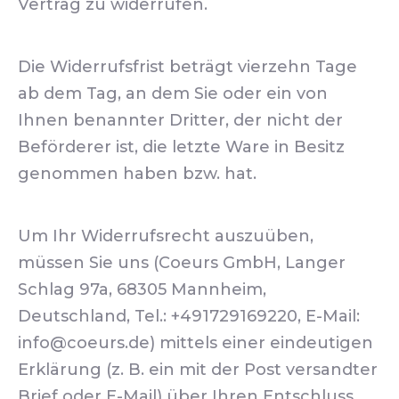
Vertrag zu widerrufen.
Die Widerrufsfrist beträgt vierzehn Tage
ab dem Tag, an dem Sie oder ein von
Ihnen benannter Dritter, der nicht der
Beförderer ist, die letzte Ware in Besitz
genommen haben bzw. hat.
Um Ihr Widerrufsrecht auszuüben,
müssen Sie uns (Coeurs GmbH, Langer
Schlag 97a, 68305 Mannheim,
Deutschland, Tel.: +491729169220, E-Mail:
info@coeurs.de) mittels einer eindeutigen
Erklärung (z. B. ein mit der Post versandter
Brief oder E-Mail) über Ihren Entschluss,