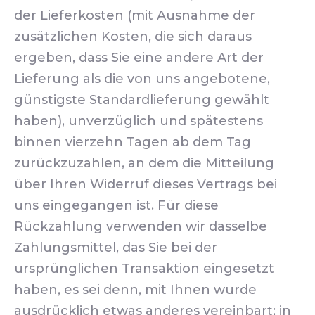
der Lieferkosten (mit Ausnahme der
zusätzlichen Kosten, die sich daraus
ergeben, dass Sie eine andere Art der
Lieferung als die von uns angebotene,
günstigste Standardlieferung gewählt
haben), unverzüglich und spätestens
binnen vierzehn Tagen ab dem Tag
zurückzuzahlen, an dem die Mitteilung
über Ihren Widerruf dieses Vertrags bei
uns eingegangen ist. Für diese
Rückzahlung verwenden wir dasselbe
Zahlungsmittel, das Sie bei der
ursprünglichen Transaktion eingesetzt
haben, es sei denn, mit Ihnen wurde
ausdrücklich etwas anderes vereinbart; in