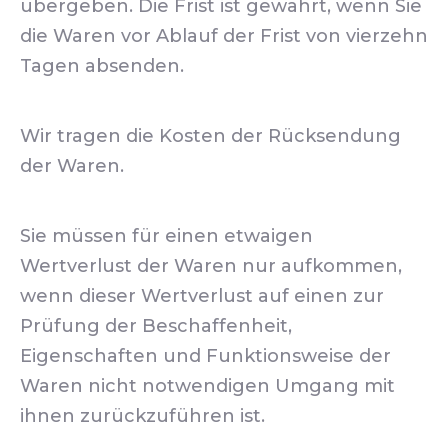
übergeben. Die Frist ist gewahrt, wenn Sie
die Waren vor Ablauf der Frist von vierzehn
Tagen absenden.
Wir tragen die Kosten der Rücksendung
der Waren.
Sie müssen für einen etwaigen
Wertverlust der Waren nur aufkommen,
wenn dieser Wertverlust auf einen zur
Prüfung der Beschaffenheit,
Eigenschaften und Funktionsweise der
Waren nicht notwendigen Umgang mit
ihnen zurückzuführen ist.