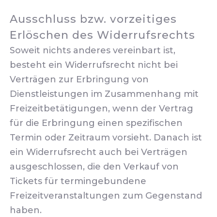
Ausschluss bzw. vorzeitiges
Erlöschen des Widerrufsrechts
Soweit nichts anderes vereinbart ist,
besteht ein Widerrufsrecht nicht bei
Verträgen zur Erbringung von
Dienstleistungen im Zusammenhang mit
Freizeitbetätigungen, wenn der Vertrag
für die Erbringung einen spezifischen
Termin oder Zeitraum vorsieht. Danach ist
ein Widerrufsrecht auch bei Verträgen
ausgeschlossen, die den Verkauf von
Tickets für termingebundene
Freizeitveranstaltungen zum Gegenstand
haben.