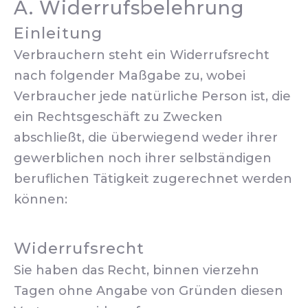
A. Widerrufsbelehrung
Einleitung
Verbrauchern steht ein Widerrufsrecht
nach folgender Maßgabe zu, wobei
Verbraucher jede natürliche Person ist, die
ein Rechtsgeschäft zu Zwecken
abschließt, die überwiegend weder ihrer
gewerblichen noch ihrer selbständigen
beruflichen Tätigkeit zugerechnet werden
können:
Widerrufsrecht
Sie haben das Recht, binnen vierzehn
Tagen ohne Angabe von Gründen diesen