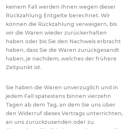
keinem Fall werden Ihnen wegen dieser
Rückzahlung Entgelte berechnet. Wir
können die Rückzahlung verweigern, bis
wir die Waren wieder zurückerhalten
haben oder bis Sie den Nachweis erbracht
haben, dass Sie die Waren zurückgesandt
haben, je nachdem, welches der frühere
Zeitpunkt ist.
Sie haben die Waren unverzüglich und in
jedem Fall spätestens binnen vierzehn
Tagen ab dem Tag, an dem Sie uns über
den Widerruf dieses Vertrags unterrichten,
an uns zurückzusenden oder zu