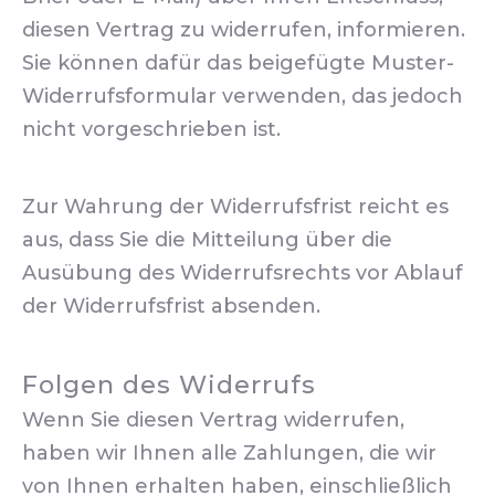
diesen Vertrag zu widerrufen, informieren.
Sie können dafür das beigefügte Muster-
Widerrufsformular verwenden, das jedoch
nicht vorgeschrieben ist.
Zur Wahrung der Widerrufsfrist reicht es
aus, dass Sie die Mitteilung über die
Ausübung des Widerrufsrechts vor Ablauf
der Widerrufsfrist absenden.
Folgen des Widerrufs
Wenn Sie diesen Vertrag widerrufen,
haben wir Ihnen alle Zahlungen, die wir
von Ihnen erhalten haben, einschließlich