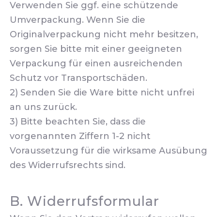
Verwenden Sie ggf. eine schützende
Umverpackung. Wenn Sie die
Originalverpackung nicht mehr besitzen,
sorgen Sie bitte mit einer geeigneten
Verpackung für einen ausreichenden
Schutz vor Transportschäden.
2) Senden Sie die Ware bitte nicht unfrei
an uns zurück.
3) Bitte beachten Sie, dass die
vorgenannten Ziffern 1-2 nicht
Voraussetzung für die wirksame Ausübung
des Widerrufsrechts sind.
B. Widerrufsformular