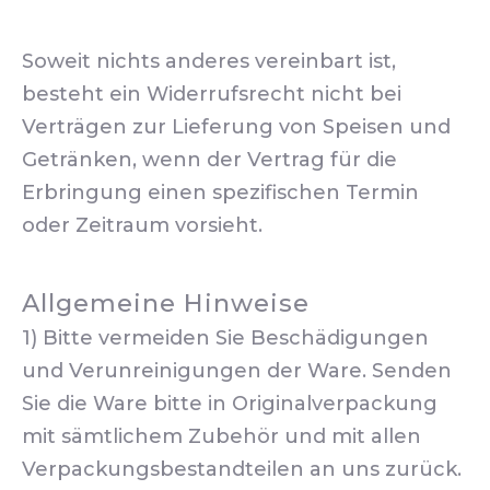
Soweit nichts anderes vereinbart ist,
besteht ein Widerrufsrecht nicht bei
Verträgen zur Lieferung von Speisen und
Getränken, wenn der Vertrag für die
Erbringung einen spezifischen Termin
oder Zeitraum vorsieht.
Allgemeine Hinweise
1) Bitte vermeiden Sie Beschädigungen
und Verunreinigungen der Ware. Senden
PREVIOUS
NE
Sie die Ware bitte in Originalverpackung
mit sämtlichem Zubehör und mit allen
Verpackungsbestandteilen an uns zurück.