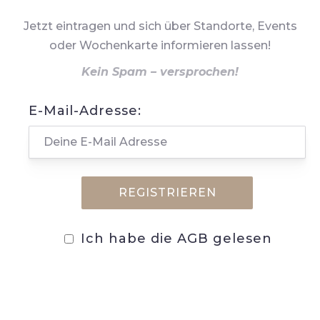
Jetzt eintragen und sich über Standorte, Events
oder Wochenkarte informieren lassen!
Kein Spam – versprochen!
E-Mail-Adresse:
Ich habe die AGB gelesen