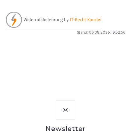
Stand: 06.08.2026, 19:52:56
Newsletter