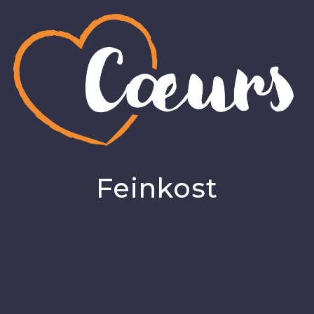
Feinkost