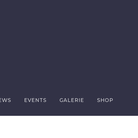
EWS
EVENTS
GALERIE
SHOP