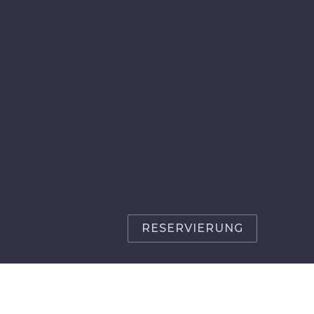
RESERVIERUNG