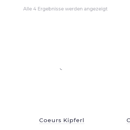
Alle 4 Ergebnisse werden angezeigt
PREVIOUS
Coeurs Kipferl