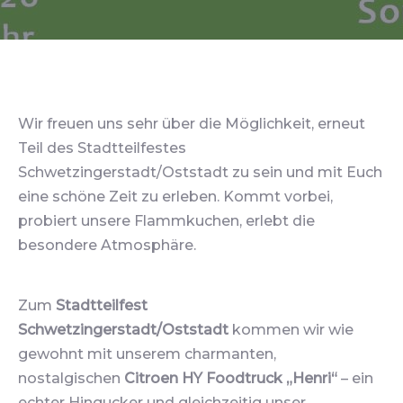
Wir freuen uns sehr über die Möglichkeit, erneut
Teil des Stadtteilfestes
Schwetzingerstadt/Oststadt zu sein und mit Euch
eine schöne Zeit zu erleben. Kommt vorbei,
probiert unsere Flammkuchen, erlebt die
besondere Atmosphäre.
Zum
Stadtteilfest
Schwetzingerstadt/Oststadt
kommen wir wie
gewohnt mit unserem charmanten,
nostalgischen
Citroen HY
Foodtruck „Henri“
– ein
echter Hingucker und gleichzeitig unser