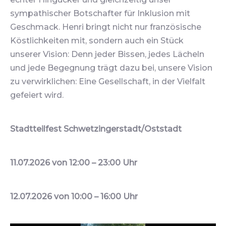
sympathischer Botschafter für Inklusion mit
Geschmack. Henri bringt nicht nur französische
Köstlichkeiten mit, sondern auch ein Stück
unserer Vision: Denn jeder Bissen, jedes Lächeln
und jede Begegnung trägt dazu bei, unsere Vision
zu verwirklichen: Eine Gesellschaft, in der Vielfalt
gefeiert wird.
Stadtteilfest Schwetzingerstadt/Oststadt
11.07.2026 von 12:00 – 23:00 Uhr
12.07.2026 von 10:00 – 16:00 Uhr