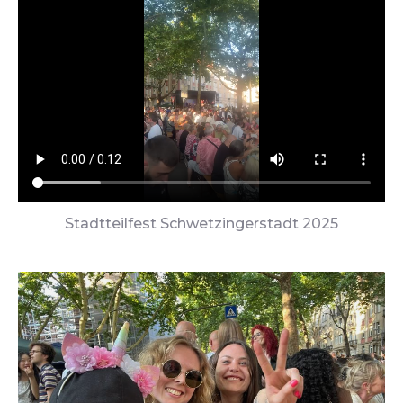
Stadtteilfest Schwetzingerstadt 2025