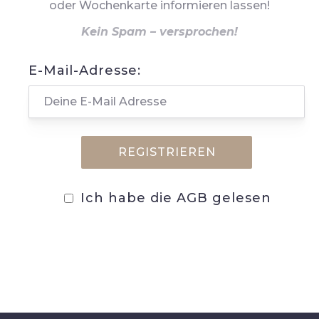
oder Wochenkarte informieren lassen!
Kein Spam – versprochen!
E-Mail-Adresse:
Ich habe die AGB gelesen