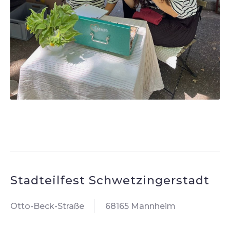
Stadteilfest Schwetzingerstadt
Otto-Beck-Straße
68165 Mannheim